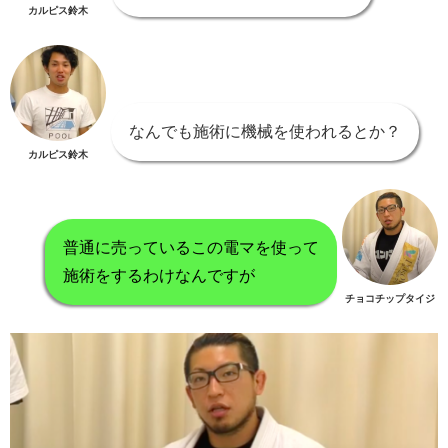
カルピス鈴木
なんでも施術に機械を使われるとか？
カルピス鈴木
普通に売っているこの電マを使って
施術をするわけなんですが
チョコチップタイジ