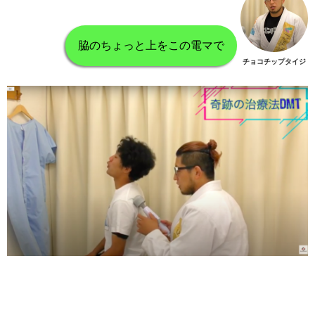
脇のちょっと上をこの電マで
チョコチップタイジ