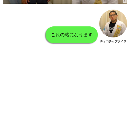
これの略になります
チョコチップタイジ