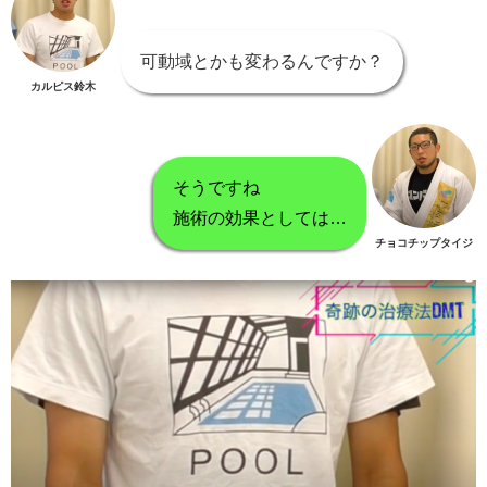
可動域とかも変わるんですか？
カルピス鈴木
そうですね
施術の効果としては…
チョコチップタイジ