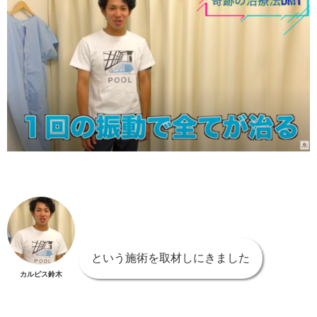
という施術を取材しにきました
カルピス鈴木