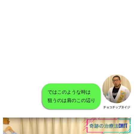
ではこのような時は
狙うのは肩のこの辺り
チョコチップタイジ