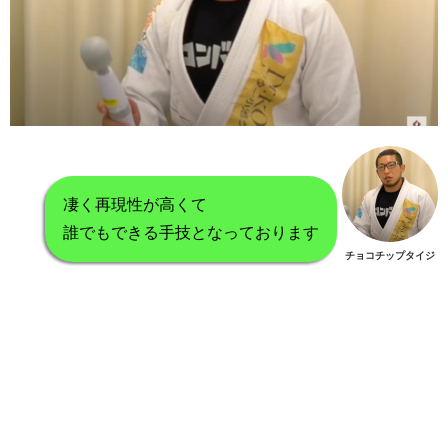
凄く再現性が高くて
誰でもできる手技となっております
チョコチップタイジ