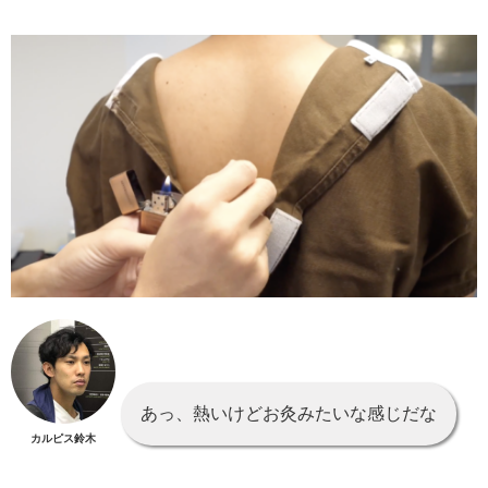
あっ、熱いけどお灸みたいな感じだな
カルピス鈴木