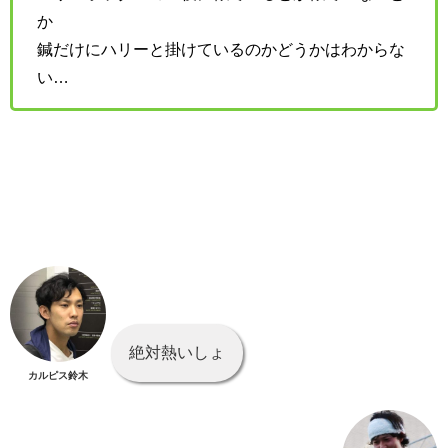
か
鍼だけにハリーと掛けているのかどうかはわからな
い…
絶対熱いしょ
カルピス鈴木