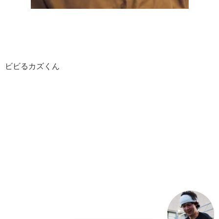
ビビるカズくん