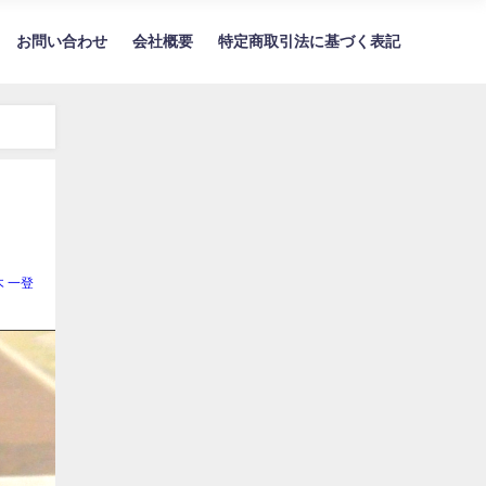
お問い合わせ
会社概要
特定商取引法に基づく表記
木 一登