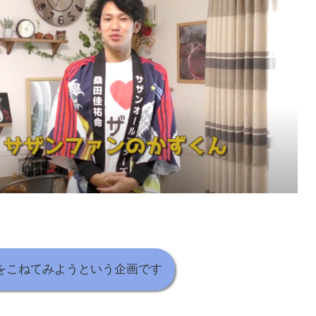
麺をこねてみようという企画です