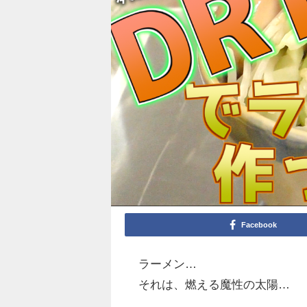
Facebook
ラーメン…
それは、燃える魔性の太陽…