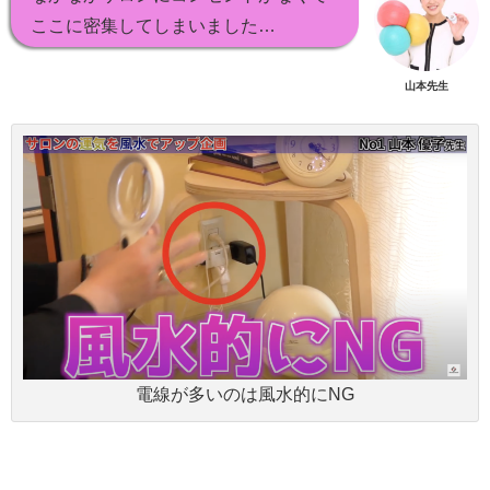
ここに密集してしまいました…
山本先生
電線が多いのは風水的にNG