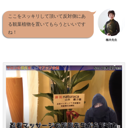
ここをスッキリして頂いて反対側にあ
る観葉植物を置いてもらうといいです
ね！
楠木先生