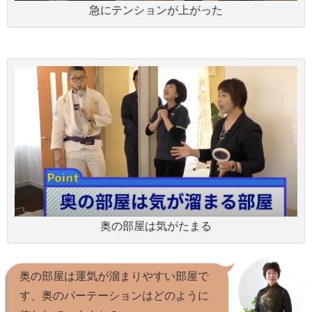
急にテンションが上がった
奥の部屋は気がたまる
奥の部屋は運気が溜まりやすい部屋で
す、奥のパーテーションはどのように