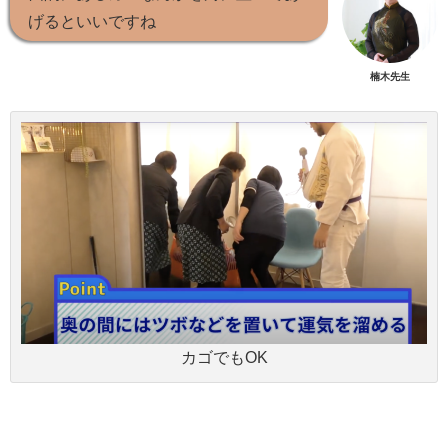
げるといいですね
楠木先生
カゴでもOK