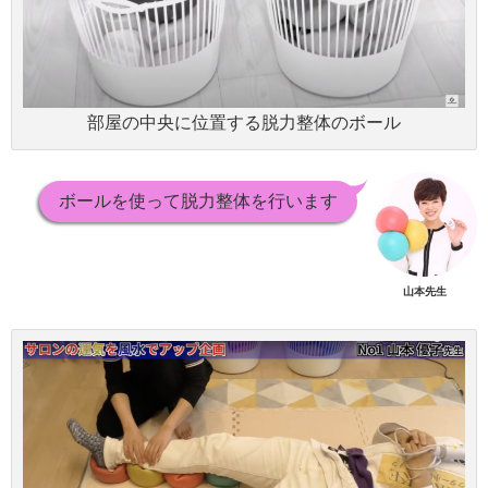
部屋の中央に位置する脱力整体のボール
ボールを使って脱力整体を行います
山本先生