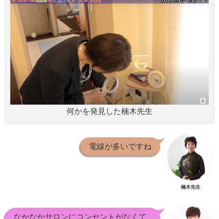
何かを発見した楠木先生
電線が多いですね
楠木先生
なかなかサロンにコンセントがなくて