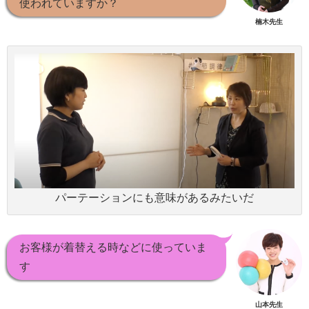
使われていますか？
楠木先生
パーテーションにも意味があるみたいだ
お客様が着替える時などに使っていま
す
山本先生