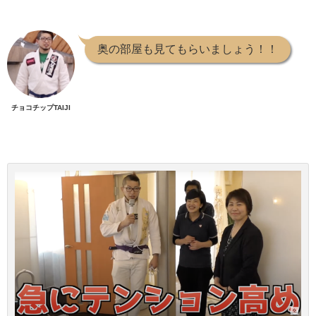
奥の部屋も見てもらいましょう！！
チョコチップTAIJI