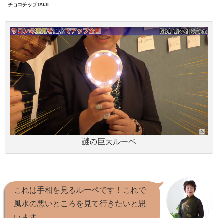
チョコチップTAIJI
謎の巨大ルーペ
これは手相を見るルーペです！これで
風水の悪いところを見て行きたいと思
います