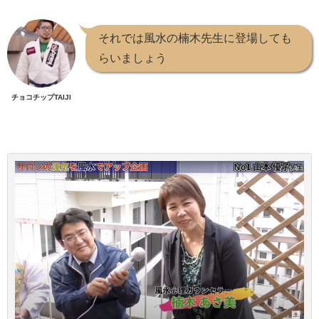
それでは風水の楠木先生に登場しても
らいましょう
チョコチップTAIJI