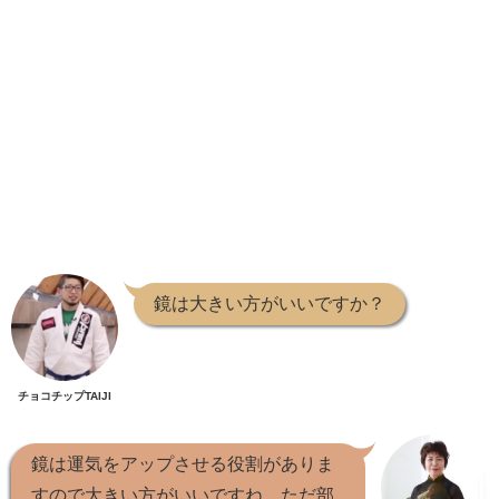
鏡は大きい方がいいですか？
チョコチップTAIJI
鏡は運気をアップさせる役割がありま
すので大きい方がいいですね、ただ部