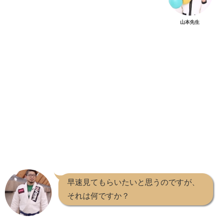
山本先生
早速見てもらいたいと思うのですが、
それは何ですか？