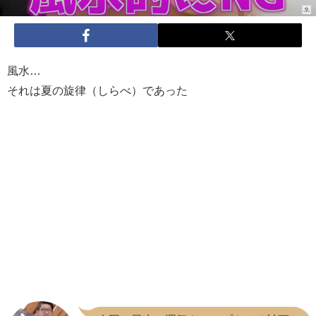
風水…
それは夏の旋律（しらべ）であった