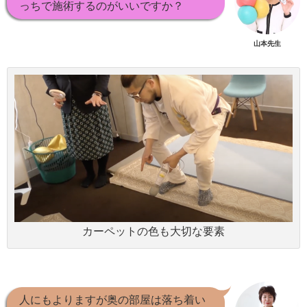
っちで施術するのがいいですか？
山本先生
カーペットの色も大切な要素
人にもよりますが奥の部屋は落ち着い