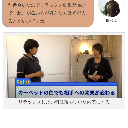
た色合いなのでリラックス効果が高い
ですね、明るい方が好きな方は光が入
る方がいいですね
楠木先生
リラックスしたい時は落ちついた内装にする