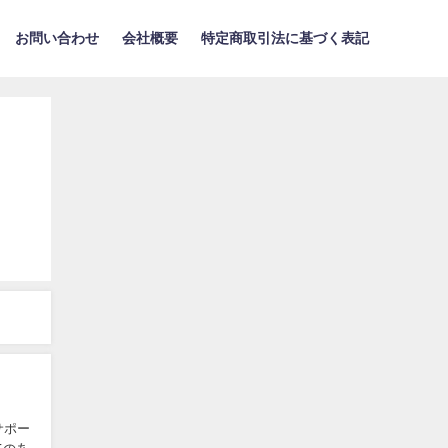
お問い合わせ
会社概要
特定商取引法に基づく表記
サポー