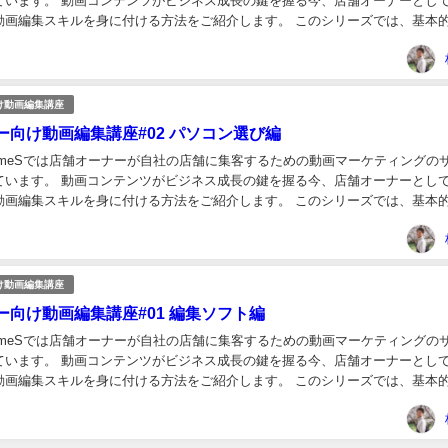
ています。 動画コンテンツがビジネス成長の鍵を握る今、店舗オーナーとし
動画編集スキルを身に付ける方法をご紹介します。 このシリーズでは、基本
モーションビデオの作成まで、ステップバ...
け動画編集講座
ー向け動画編集講座#02 パソコン選び編
nameSでは店舗オーナーが自社の店舗に集客するための動画マーケティングの
ています。 動画コンテンツがビジネス成長の鍵を握る今、店舗オーナーとし
動画編集スキルを身に付ける方法をご紹介します。 このシリーズでは、基本
モーションビデオの作成まで、ステップバ...
け動画編集講座
ー向け動画編集講座#01 編集ソフト編
nameSでは店舗オーナーが自社の店舗に集客するための動画マーケティングの
ています。 動画コンテンツがビジネス成長の鍵を握る今、店舗オーナーとし
動画編集スキルを身に付ける方法をご紹介します。 このシリーズでは、基本
モーションビデオの作成まで、ステップバ...